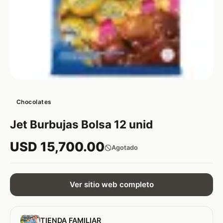
Chocolates
Jet Burbujas Bolsa 12 unid
USD 15,700.00
Agotado
Ver sitio web completo
TIENDA FAMILIAR