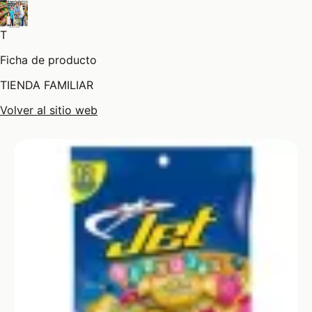
T
Ficha de producto
TIENDA FAMILIAR
Volver al sitio web