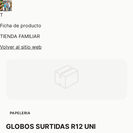
T
Ficha de producto
TIENDA FAMILIAR
Volver al sitio web
📦
PAPELERIA
GLOBOS SURTIDAS R12 UNI