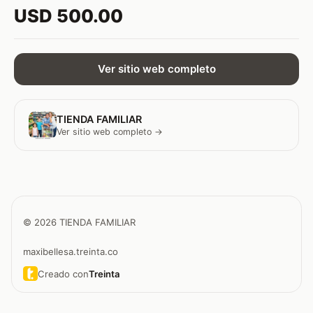
USD 500.00
Ver sitio web completo
TIENDA FAMILIAR
Ver sitio web completo →
© 2026 TIENDA FAMILIAR
maxibellesa.treinta.co
Creado con
Treinta