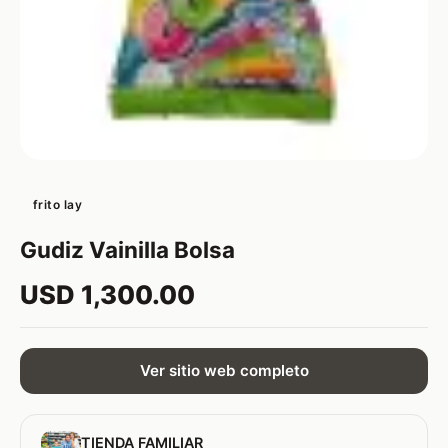
frito lay
Gudiz Vainilla Bolsa
USD 1,300.00
Ver sitio web completo
TIENDA FAMILIAR