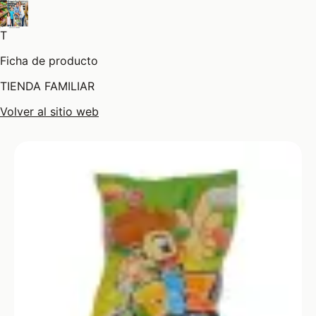
T
Ficha de producto
TIENDA FAMILIAR
Volver al sitio web