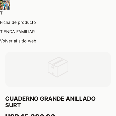
T
Ficha de producto
TIENDA FAMILIAR
Volver al sitio web
📦
CUADERNO GRANDE ANILLADO
SURT