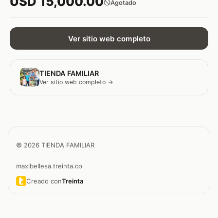
USD 15,000.00
Agotado
Ver sitio web completo
TIENDA FAMILIAR
Ver sitio web completo →
© 2026 TIENDA FAMILIAR
maxibellesa.treinta.co
Creado con
Treinta