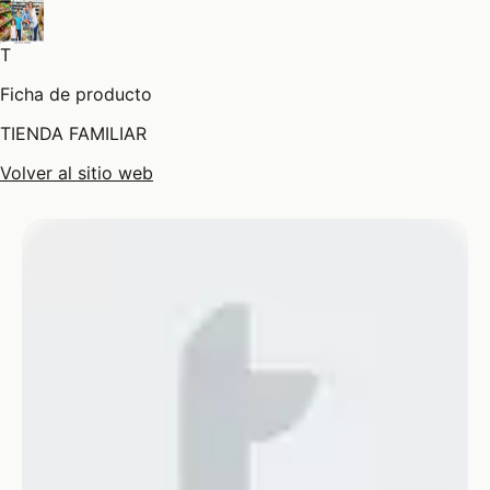
T
Ficha de producto
TIENDA FAMILIAR
Volver al sitio web