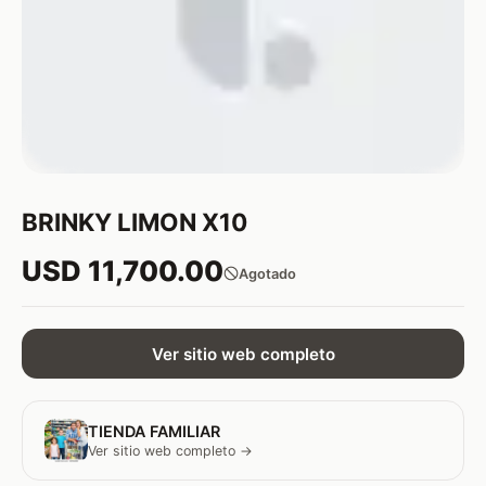
BRINKY LIMON X10
USD 11,700.00
Agotado
Ver sitio web completo
TIENDA FAMILIAR
Ver sitio web completo →