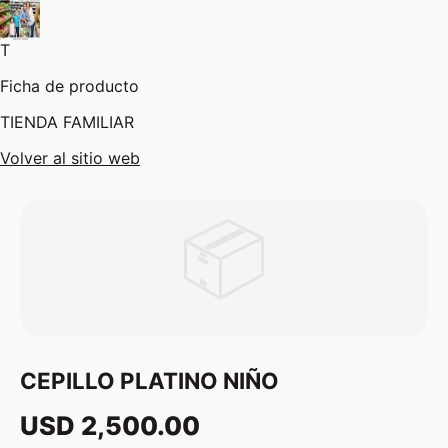
T
Ficha de producto
TIENDA FAMILIAR
Volver al sitio web
📦
CEPILLO PLATINO NIÑO
USD 2,500.00