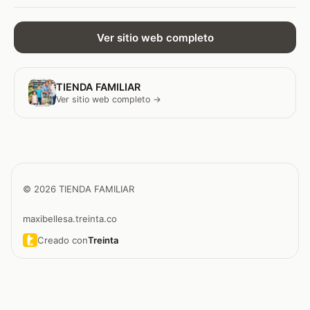
Ver sitio web completo
TIENDA FAMILIAR
Ver sitio web completo →
© 2026 TIENDA FAMILIAR
maxibellesa.treinta.co
Creado con
Treinta