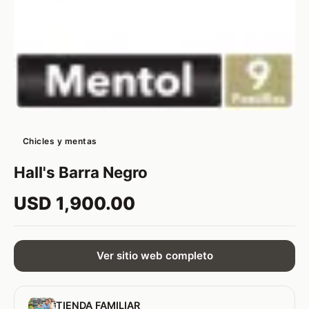
Chicles y mentas
Hall's Barra Negro
USD 1,900.00
Ver sitio web completo
TIENDA FAMILIAR