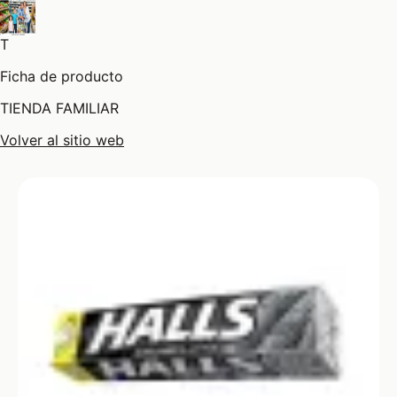
T
Ficha de producto
TIENDA FAMILIAR
Volver al sitio web