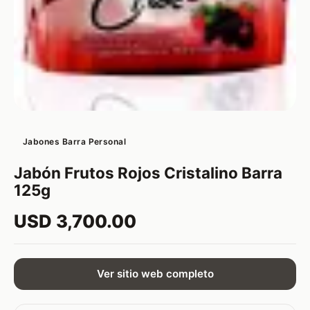
Jabones Barra Personal
Jabón Frutos Rojos Cristalino Barra
125g
USD 3,700.00
Ver sitio web completo