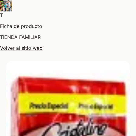
T
Ficha de producto
TIENDA FAMILIAR
Volver al sitio web