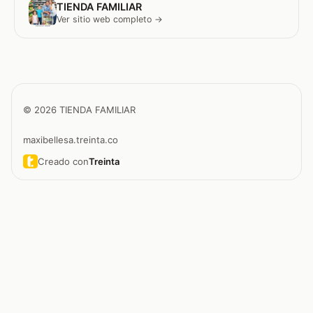
TIENDA FAMILIAR
Ver sitio web completo →
© 2026 TIENDA FAMILIAR
maxibellesa.treinta.co
Creado con
Treinta