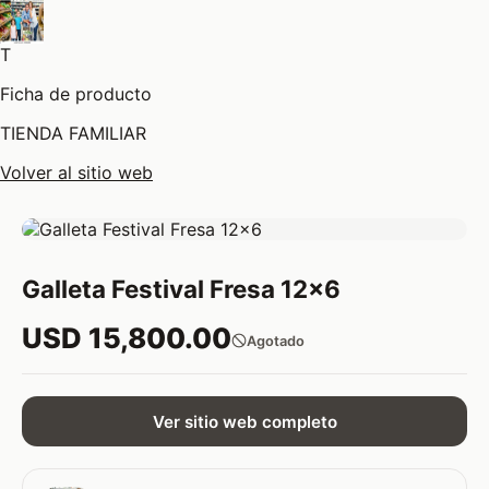
T
Ficha de producto
TIENDA FAMILIAR
Volver al sitio web
Galleta Festival Fresa 12x6
USD 15,800.00
Agotado
Ver sitio web completo