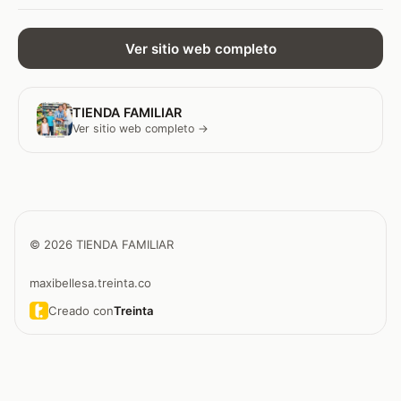
Ver sitio web completo
TIENDA FAMILIAR
Ver sitio web completo →
© 2026 TIENDA FAMILIAR
maxibellesa.treinta.co
Creado con
Treinta