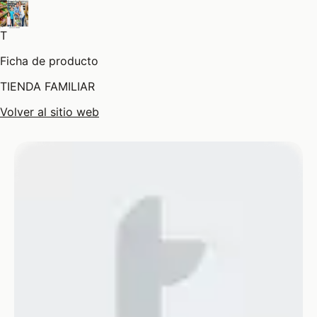
T
Ficha de producto
TIENDA FAMILIAR
Volver al sitio web