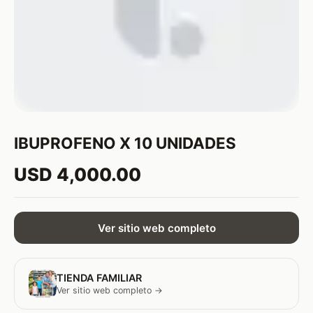
IBUPROFENO X 10 UNIDADES
USD 4,000.00
Ver sitio web completo
TIENDA FAMILIAR
Ver sitio web completo →