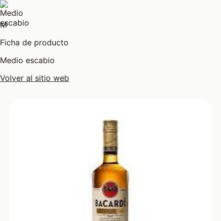
M
Ficha de producto
Medio escabio
Volver al sitio web