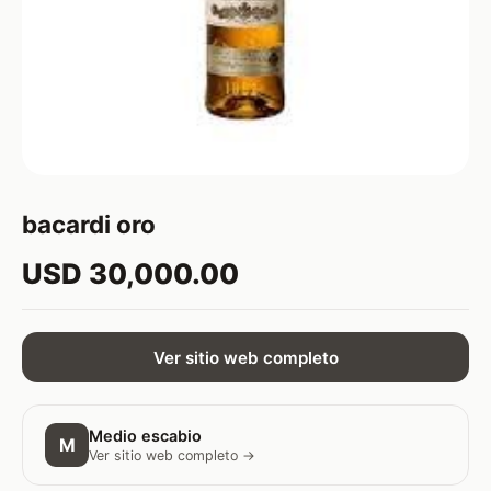
bacardi oro
USD 30,000.00
Ver sitio web completo
Medio escabio
M
Ver sitio web completo →