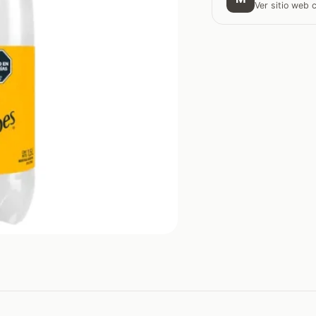
Ver sitio web