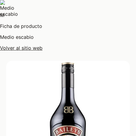
M
Ficha de producto
Medio escabio
Volver al sitio web