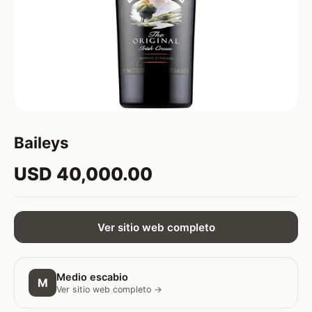
Baileys
USD 40,000.00
Ver sitio web completo
Medio escabio
M
Ver sitio web completo →