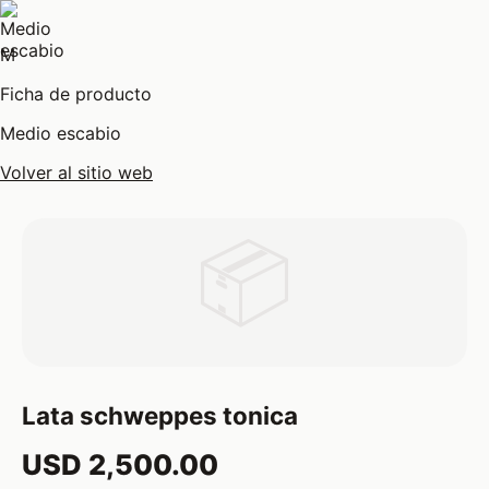
M
Ficha de producto
Medio escabio
Volver al sitio web
📦
Lata schweppes tonica
USD 2,500.00