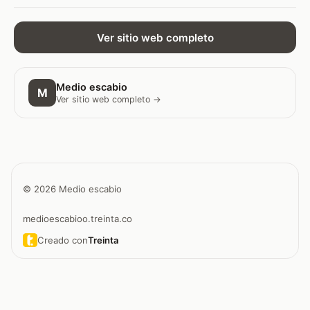
Ver sitio web completo
Medio escabio
M
Ver sitio web completo →
© 2026 Medio escabio
medioescabioo.treinta.co
Creado con
Treinta