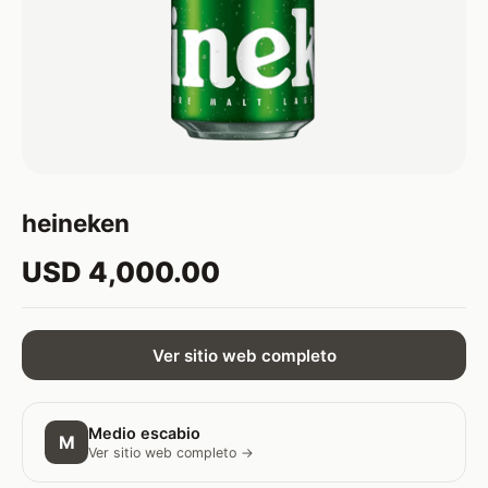
heineken
USD 4,000.00
Ver sitio web completo
Medio escabio
M
Ver sitio web completo →