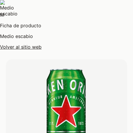
M
Ficha de producto
Medio escabio
Volver al sitio web