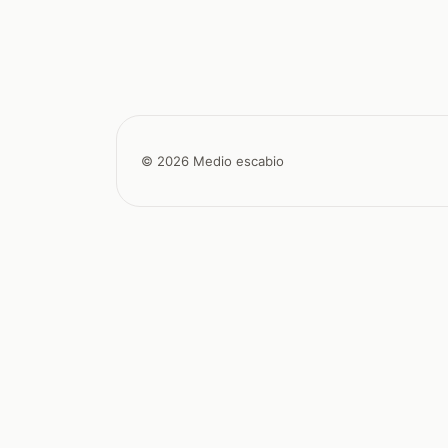
© 2026 Medio escabio