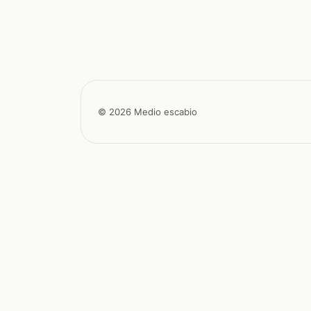
© 2026 Medio escabio