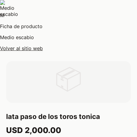
M
Ficha de producto
Medio escabio
Volver al sitio web
📦
lata paso de los toros tonica
USD 2,000.00