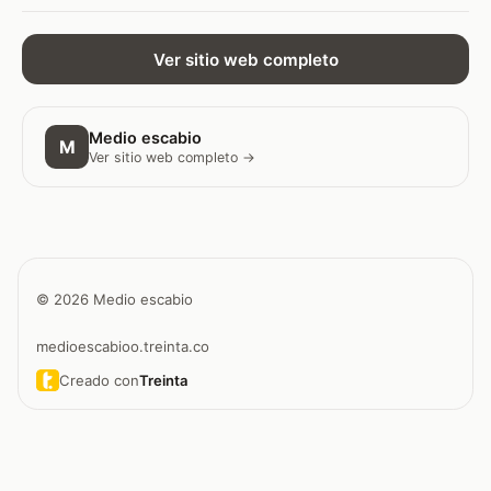
Ver sitio web completo
Medio escabio
M
Ver sitio web completo →
© 2026 Medio escabio
medioescabioo.treinta.co
Creado con
Treinta