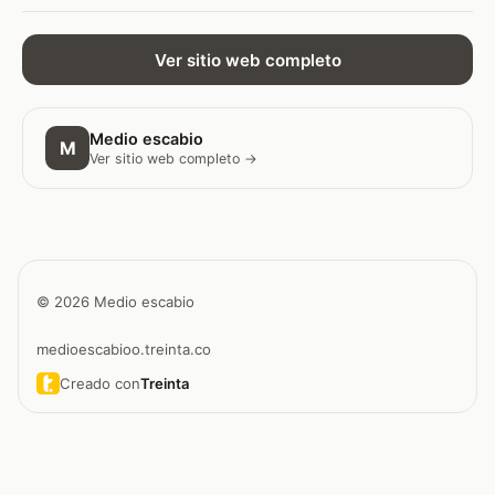
Ver sitio web completo
Medio escabio
M
Ver sitio web completo →
© 2026 Medio escabio
medioescabioo.treinta.co
Creado con
Treinta