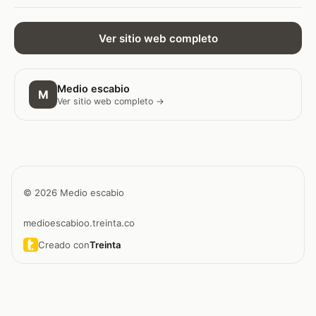
Ver sitio web completo
Medio escabio
M
Ver sitio web completo →
© 2026 Medio escabio
medioescabioo.treinta.co
Creado con
Treinta