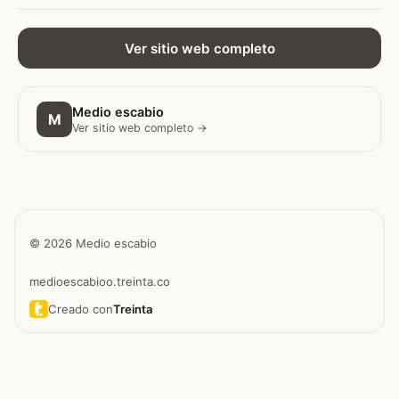
Ver sitio web completo
Medio escabio
M
Ver sitio web completo →
© 2026 Medio escabio
medioescabioo.treinta.co
Creado con
Treinta