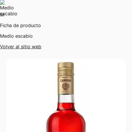
M
Ficha de producto
Medio escabio
Volver al sitio web