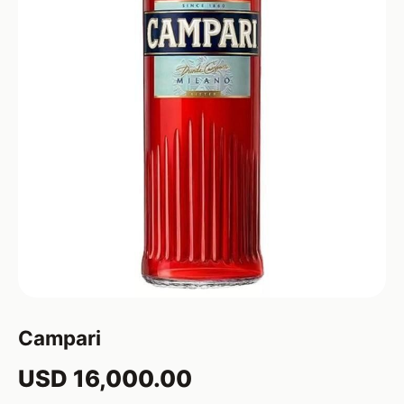
Campari
USD 16,000.00