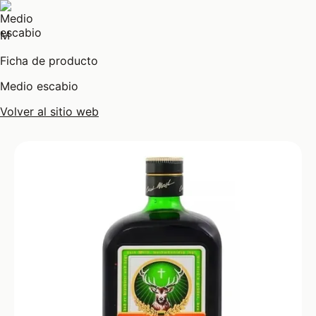
M
Ficha de producto
Medio escabio
Volver al sitio web