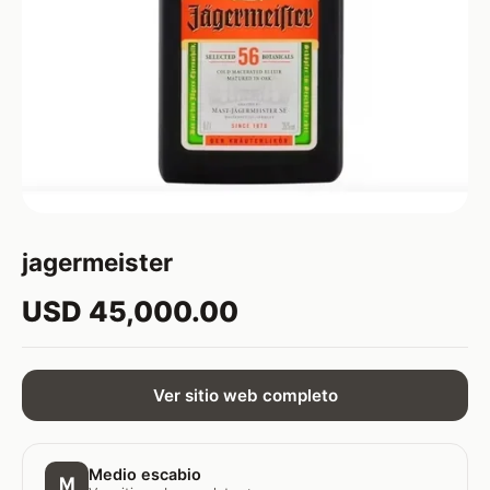
jagermeister
USD 45,000.00
Ver sitio web completo
Medio escabio
M