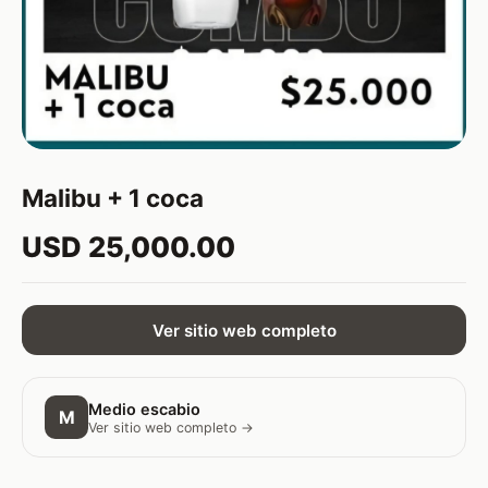
Malibu + 1 coca
USD 25,000.00
Ver sitio web completo
Medio escabio
M
Ver sitio web completo →