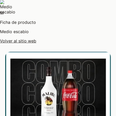
M
Ficha de producto
Medio escabio
Volver al sitio web