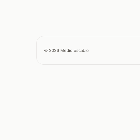
© 2026 Medio escabio