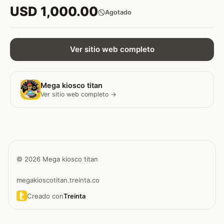
USD 1,000.00
Agotado
Ver sitio web completo
Mega kiosco titan
Ver sitio web completo →
© 2026 Mega kiosco titan
megakioscotitan.treinta.co
Creado con
Treinta