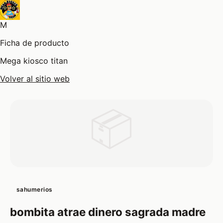
M
Ficha de producto
Mega kiosco titan
Volver al sitio web
📦
sahumerios
bombita atrae dinero sagrada madre