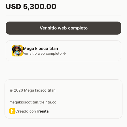
USD 5,300.00
Ver sitio web completo
Mega kiosco titan
Ver sitio web completo →
© 2026 Mega kiosco titan
megakioscotitan.treinta.co
Creado con
Treinta