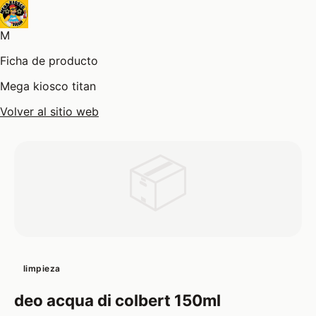
M
Ficha de producto
Mega kiosco titan
Volver al sitio web
📦
limpieza
deo acqua di colbert 150ml