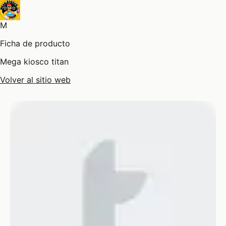
M
Ficha de producto
Mega kiosco titan
Volver al sitio web