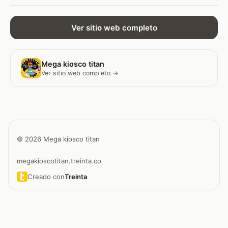
Ver sitio web completo
Mega kiosco titan
Ver sitio web completo →
© 2026 Mega kiosco titan
megakioscotitan.treinta.co
Creado con
Treinta