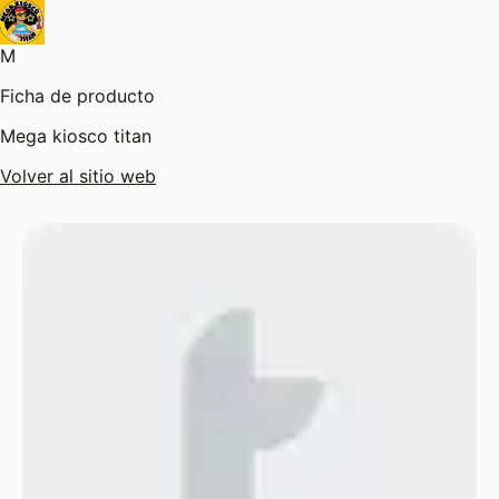
M
Ficha de producto
Mega kiosco titan
Volver al sitio web