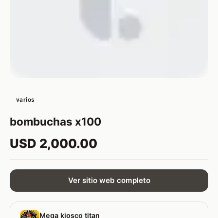
varios
bombuchas x100
USD 2,000.00
Ver sitio web completo
Mega kiosco titan