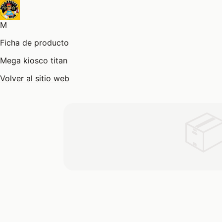
M
Ficha de producto
Mega kiosco titan
Volver al sitio web
