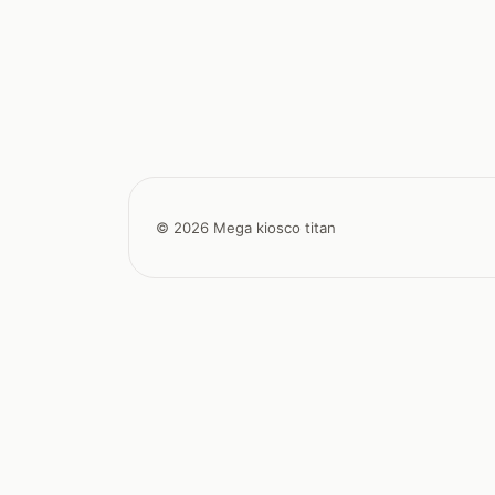
© 2026 Mega kiosco titan