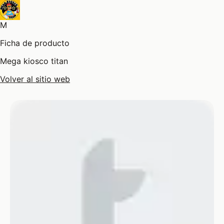
M
Ficha de producto
Mega kiosco titan
Volver al sitio web