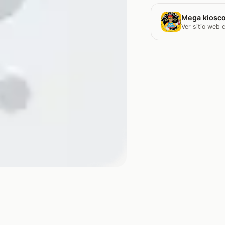
Mega kiosco
Ver sitio web