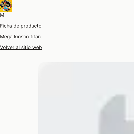
M
Ficha de producto
Mega kiosco titan
Volver al sitio web