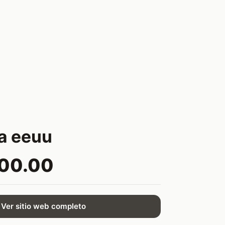
a eeuu
500.00
Ver sitio web completo