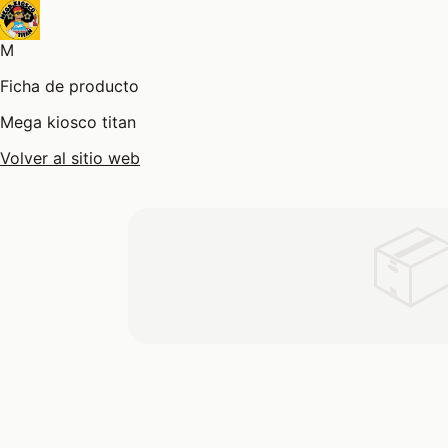
M
Ficha de producto
Mega kiosco titan
Volver al sitio web
