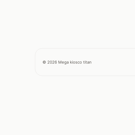
© 2026 Mega kiosco titan