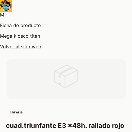
M
Ficha de producto
Mega kiosco titan
Volver al sitio web
📦
libreria
cuad.triunfante E3 x48h. rallado rojo