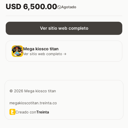
USD 6,500.00
Agotado
Ver sitio web completo
Mega kiosco titan
Ver sitio web completo →
© 2026 Mega kiosco titan
megakioscotitan.treinta.co
Creado con
Treinta