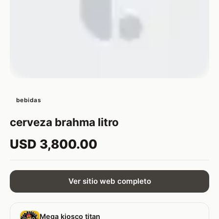
bebidas
cerveza brahma litro
USD 3,800.00
Ver sitio web completo
Mega kiosco titan