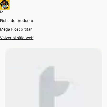
M
Ficha de producto
Mega kiosco titan
Volver al sitio web