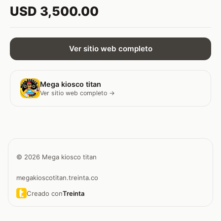
USD 3,500.00
Ver sitio web completo
Mega kiosco titan
Ver sitio web completo →
© 2026 Mega kiosco titan
megakioscotitan.treinta.co
Creado con
Treinta