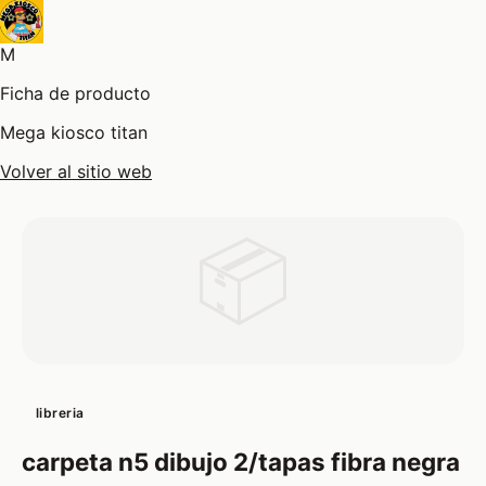
M
Ficha de producto
Mega kiosco titan
Volver al sitio web
📦
libreria
carpeta n5 dibujo 2/tapas fibra negra