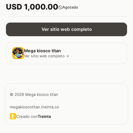
USD 1,000.00
Agotado
Ver sitio web completo
Mega kiosco titan
Ver sitio web completo →
© 2026 Mega kiosco titan
megakioscotitan.treinta.co
Creado con
Treinta