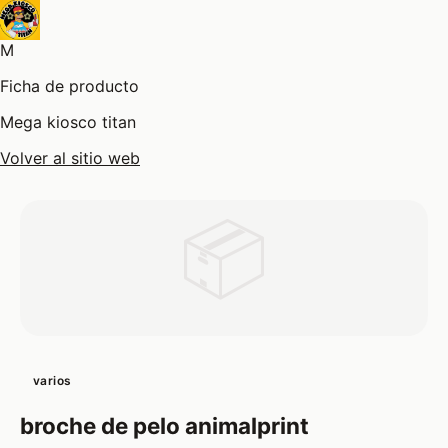
M
Ficha de producto
Mega kiosco titan
Volver al sitio web
📦
varios
broche de pelo animalprint