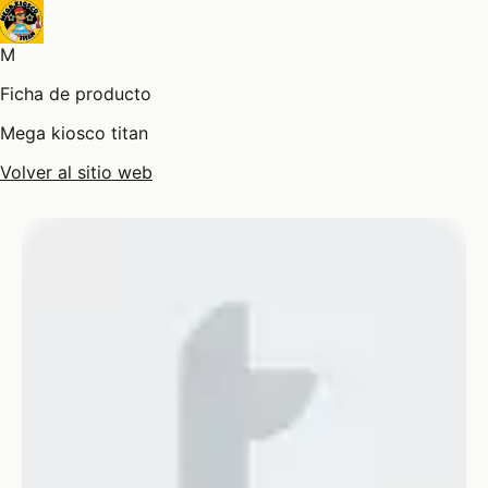
M
Ficha de producto
Mega kiosco titan
Volver al sitio web