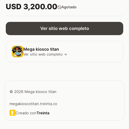
USD 3,200.00
Agotado
Ver sitio web completo
Mega kiosco titan
Ver sitio web completo →
© 2026 Mega kiosco titan
megakioscotitan.treinta.co
Creado con
Treinta