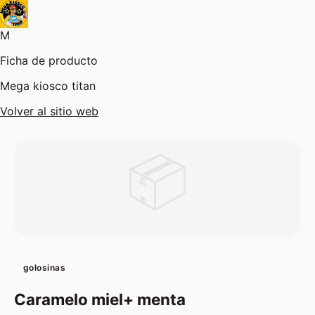
M
Ficha de producto
Mega kiosco titan
Volver al sitio web
📦
golosinas
Caramelo miel+ menta