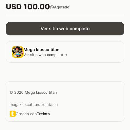
USD 100.00
Agotado
Ver sitio web completo
Mega kiosco titan
Ver sitio web completo →
© 2026 Mega kiosco titan
megakioscotitan.treinta.co
Creado con
Treinta