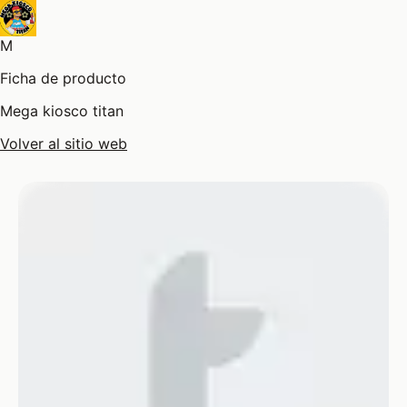
M
Ficha de producto
Mega kiosco titan
Volver al sitio web