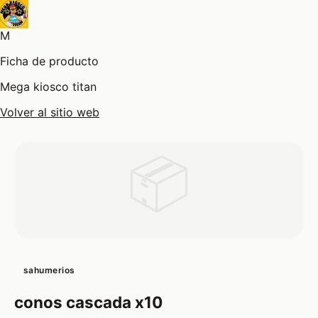
M
Ficha de producto
Mega kiosco titan
Volver al sitio web
📦
sahumerios
conos cascada x10