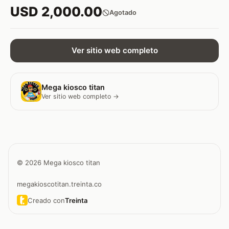
USD 2,000.00
Agotado
Ver sitio web completo
Mega kiosco titan
Ver sitio web completo →
© 2026 Mega kiosco titan
megakioscotitan.treinta.co
Creado con
Treinta