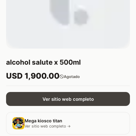
alcohol salute x 500ml
USD 1,900.00
Agotado
Ver sitio web completo
Mega kiosco titan
Ver sitio web completo →