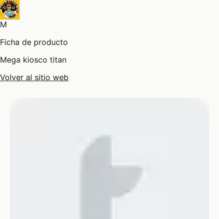
M
Ficha de producto
Mega kiosco titan
Volver al sitio web