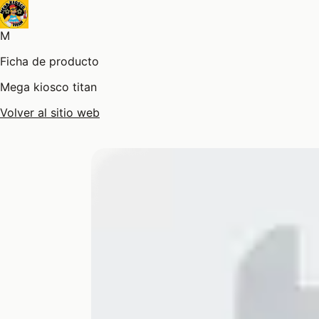
M
Ficha de producto
Mega kiosco titan
Volver al sitio web