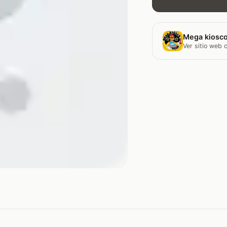
Mega kiosco
Ver sitio web