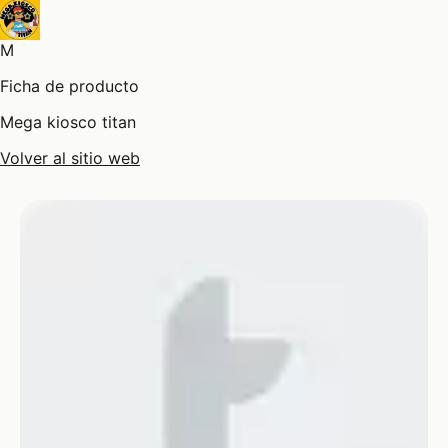
M
Ficha de producto
Mega kiosco titan
Volver al sitio web