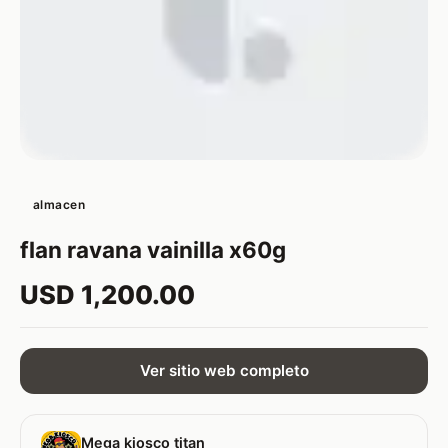
almacen
flan ravana vainilla x60g
USD 1,200.00
Ver sitio web completo
Mega kiosco titan