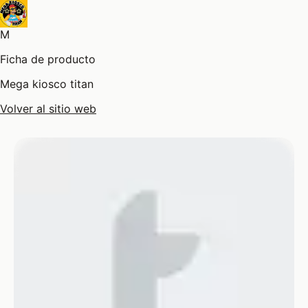
M
Ficha de producto
Mega kiosco titan
Volver al sitio web