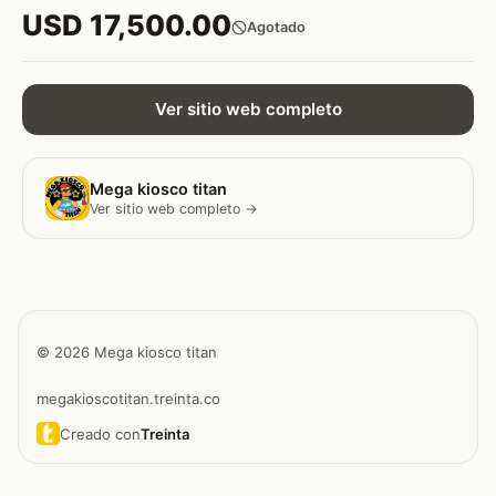
USD 17,500.00
Agotado
Ver sitio web completo
Mega kiosco titan
Ver sitio web completo →
© 2026 Mega kiosco titan
megakioscotitan.treinta.co
Creado con
Treinta