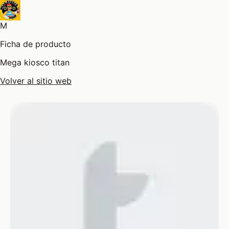
M
Ficha de producto
Mega kiosco titan
Volver al sitio web